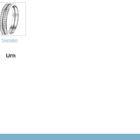
Sieraden
Urn