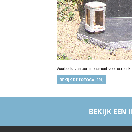
Voorbeeld van een monument voor een enkel
BEKIJK DE FOTOGALERIJ
BEKIJK EEN