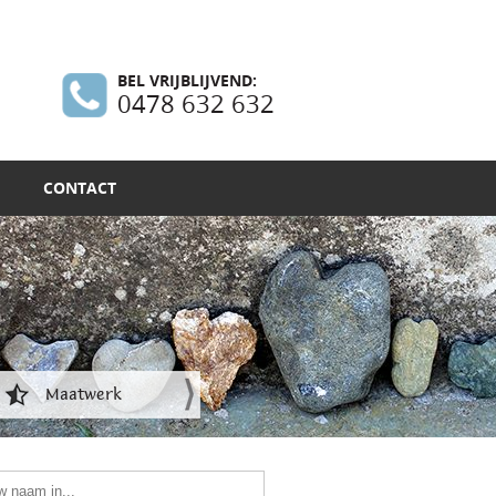
BEL VRIJBLIJVEND:
0478 632 632
CONTACT
Maatwerk