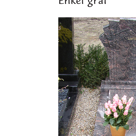
Enkel graf