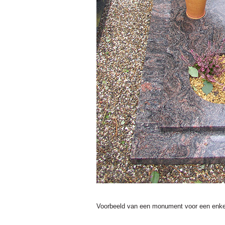
Voorbeeld van een monument voor een enkel